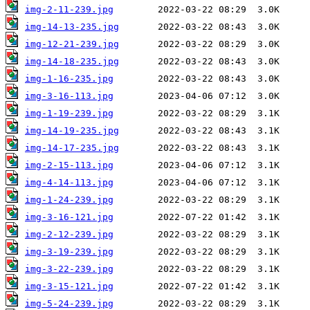
img-2-11-239.jpg
img-14-13-235.jpg
img-12-21-239.jpg
img-14-18-235.jpg
img-1-16-235.jpg
img-3-16-113.jpg
img-1-19-239.jpg
img-14-19-235.jpg
img-14-17-235.jpg
img-2-15-113.jpg
img-4-14-113.jpg
img-1-24-239.jpg
img-3-16-121.jpg
img-2-12-239.jpg
img-3-19-239.jpg
img-3-22-239.jpg
img-3-15-121.jpg
img-5-24-239.jpg