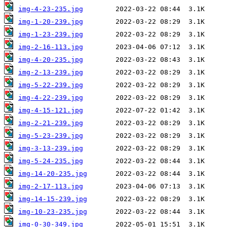
img-4-23-235.jpg
img-1-20-239.jpg
img-1-23-239.jpg
img-2-16-113.jpg
img-4-20-235.jpg
img-2-13-239.jpg
img-5-22-239.jpg
img-4-22-239.jpg
img-4-15-121.jpg
img-2-21-239.jpg
img-5-23-239.jpg
img-3-13-239.jpg
img-5-24-235.jpg
img-14-20-235.jpg
img-2-17-113.jpg
img-14-15-239.jpg
img-10-23-235.jpg
img-0-30-349.jpg