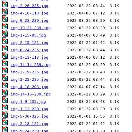
img-2-26-235.jpg
img-4-16-113.jpg
img-9-23-239.jpg
img-10-21-239.jpg
img-1-15-95.jpg
img-2-15-121.jpg
img-6-24-235.jpg
img-3-13-113.jpg
img-14-14-239.jpg
img-2-19-235.jpg
img-2-22-235.jpg
img-4-18-203.jpg
img-14-16-239.jpg
img-1-9-235.jpg
img-1-12-239.jpg
img-5-30-325.jpg
img-2-18-121.jpg
img-9-24-239.jpg