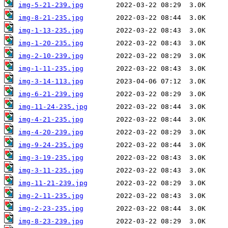
img-5-21-239.jpg
img-8-21-235.jpg
img-1-13-235.jpg
img-1-20-235.jpg
img-2-10-239.jpg
img-1-11-235.jpg
img-3-14-113.jpg
img-6-21-239.jpg
img-11-24-235.jpg
img-4-21-235.jpg
img-4-20-239.jpg
img-9-24-235.jpg
img-3-19-235.jpg
img-3-11-235.jpg
img-11-21-239.jpg
img-2-11-235.jpg
img-2-23-235.jpg
img-8-23-239.jpg