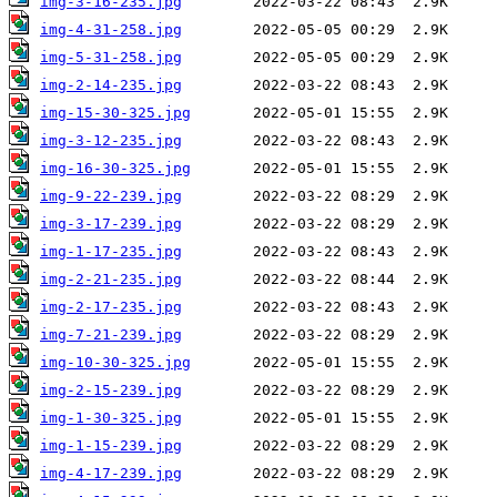
img-3-16-235.jpg
img-4-31-258.jpg
img-5-31-258.jpg
img-2-14-235.jpg
img-15-30-325.jpg
img-3-12-235.jpg
img-16-30-325.jpg
img-9-22-239.jpg
img-3-17-239.jpg
img-1-17-235.jpg
img-2-21-235.jpg
img-2-17-235.jpg
img-7-21-239.jpg
img-10-30-325.jpg
img-2-15-239.jpg
img-1-30-325.jpg
img-1-15-239.jpg
img-4-17-239.jpg