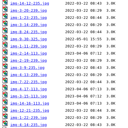
img-14-12-235.jpg
img-3-20-239.jpg
img-1-23-235.jpg
img-3-14-239.jpg
img-8-24-235.jpg
img-9-30-325.jpg
img-1-11-239.jpg
img-2-14-113.jpg
img-2-19-239.jpg
img-3-9-235.jpg
img-4-13-239.jpg
img-7-22-235.jpg
img-4-17-113.jpg
img-3-15-113.jpg
img-14-16-113.jpg
img-12-21-235.jpg
img-1-22-239.jpg
img-4-14-235.jpg