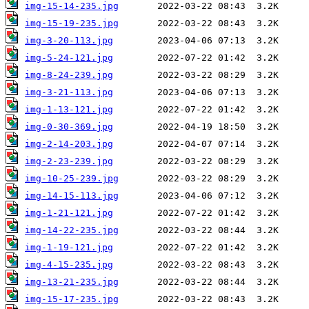
img-15-14-235.jpg
img-15-19-235.jpg
img-3-20-113.jpg
img-5-24-121.jpg
img-8-24-239.jpg
img-3-21-113.jpg
img-1-13-121.jpg
img-0-30-369.jpg
img-2-14-203.jpg
img-2-23-239.jpg
img-10-25-239.jpg
img-14-15-113.jpg
img-1-21-121.jpg
img-14-22-235.jpg
img-1-19-121.jpg
img-4-15-235.jpg
img-13-21-235.jpg
img-15-17-235.jpg