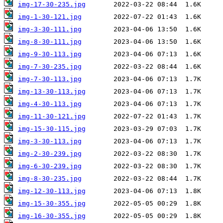
img-17-30-235.jpg
img-1-30-121.jpg
img-3-30-111.jpg
img-8-30-111.jpg
img-9-30-113.jpg
img-7-30-235.jpg
img-7-30-113.jpg
img-13-30-113.jpg
img-4-30-113.jpg
img-11-30-121.jpg
img-15-30-115.jpg
img-3-30-113.jpg
img-2-30-239.jpg
img-6-30-239.jpg
img-8-30-235.jpg
img-12-30-113.jpg
img-15-30-355.jpg
img-16-30-355.jpg