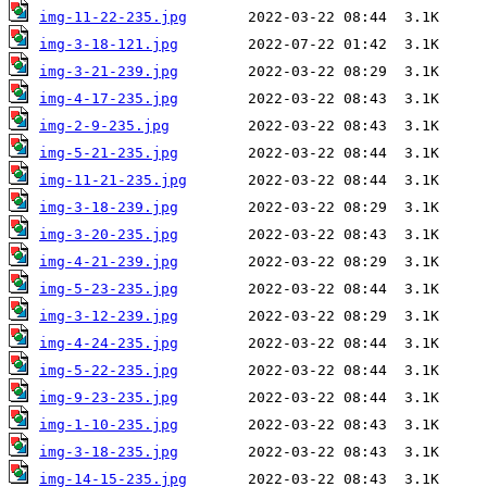
img-11-22-235.jpg
img-3-18-121.jpg
img-3-21-239.jpg
img-4-17-235.jpg
img-2-9-235.jpg
img-5-21-235.jpg
img-11-21-235.jpg
img-3-18-239.jpg
img-3-20-235.jpg
img-4-21-239.jpg
img-5-23-235.jpg
img-3-12-239.jpg
img-4-24-235.jpg
img-5-22-235.jpg
img-9-23-235.jpg
img-1-10-235.jpg
img-3-18-235.jpg
img-14-15-235.jpg