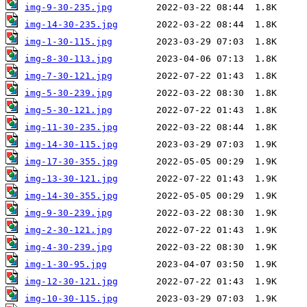
img-9-30-235.jpg
img-14-30-235.jpg
img-1-30-115.jpg
img-8-30-113.jpg
img-7-30-121.jpg
img-5-30-239.jpg
img-5-30-121.jpg
img-11-30-235.jpg
img-14-30-115.jpg
img-17-30-355.jpg
img-13-30-121.jpg
img-14-30-355.jpg
img-9-30-239.jpg
img-2-30-121.jpg
img-4-30-239.jpg
img-1-30-95.jpg
img-12-30-121.jpg
img-10-30-115.jpg