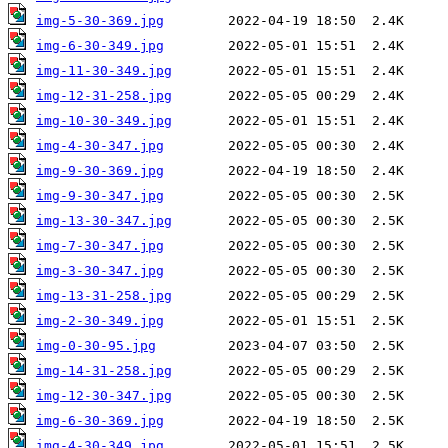
img-5-30-369.jpg
img-6-30-349.jpg
img-11-30-349.jpg
img-12-31-258.jpg
img-10-30-349.jpg
img-4-30-347.jpg
img-9-30-369.jpg
img-9-30-347.jpg
img-13-30-347.jpg
img-7-30-347.jpg
img-3-30-347.jpg
img-13-31-258.jpg
img-2-30-349.jpg
img-0-30-95.jpg
img-14-31-258.jpg
img-12-30-347.jpg
img-6-30-369.jpg
img-4-30-349.jpg